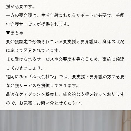
援が必要です。
一方の要介護は、生活全般にわたるサポートが必要で、手厚
い介護サービスが提供されます。
▼まとめ
要介護認定で分類されている要支援と要介護は、身体の状況
に応じて区分されています。
また受けられるサービスや必要度も異なるため、事前に確認
しておきましょう。
福岡にある『株式会社Te』では、要支援・要介護の方に必要
な介護サービスを提供しております。
最適なケアプランを提案し、総合的な支援を行っております
ので、お気軽にお問い合わせください。