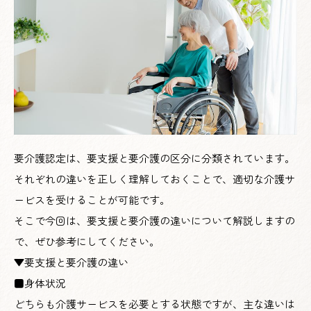
要介護認定は、要支援と要介護の区分に分類されています。
それぞれの違いを正しく理解しておくことで、適切な介護サ
ービスを受けることが可能です。
そこで今回は、要支援と要介護の違いについて解説しますの
で、ぜひ参考にしてください。
▼要支援と要介護の違い
■身体状況
どちらも介護サービスを必要とする状態ですが、主な違いは