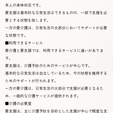
本人の身体状況です。
要支援は基本的な日常生活はできるものの、一部で支援を必
要とする状態を指します。
一方の要介護は、日常生活の大部分においてサポートが必要
な状態です。
■利用できるサービス
要介護と要支援では、利用できるサービスに違いがありま
す。
要支援は、介護予防のためのサービスが中心です。
基本的な日常生活は自立しているため、今の状態を維持する
ためのサポートが行われます。
一方の要介護は、日常生活の大部分で支援が必要となるた
め、一般的な介護サービスが提供されます。
■介護の必要度
要支援は、主に介護予防を目的とした支援が中心で軽度な支