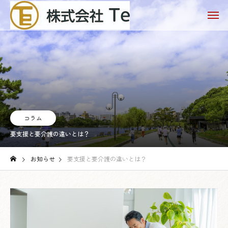
コラム
要支援と要介護の違いとは？
お知らせ
要支援と要介護の違いとは？